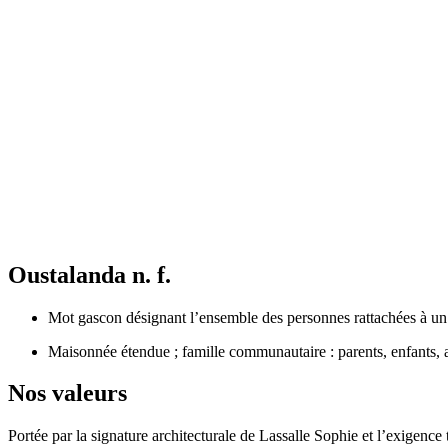
Oustalanda n. f.
Mot gascon désignant l’ensemble des personnes rattachées à un m
Maisonnée étendue ; famille communautaire : parents, enfants, 
Nos valeurs
Portée par la signature architecturale de Lassalle Sophie et l’exigence