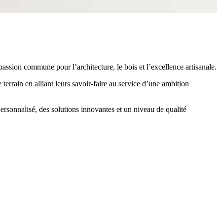
passion commune pour l’architecture, le bois et l’excellence artisanale.
errain en alliant leurs savoir-faire au service d’une ambition
personnalisé, des solutions innovantes et un niveau de qualité