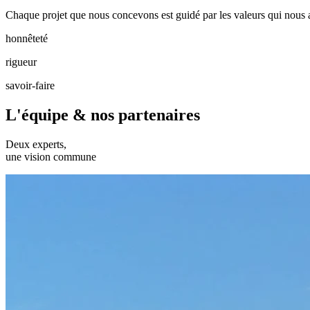
Chaque projet que nous concevons est guidé par les valeurs qui nous an
honnêteté
rigueur
savoir-faire
L'équipe & nos partenaires
Deux experts,
une vision commune