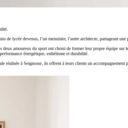
lité.
ins de lycée devenus, l’un menuisier, l’autre architecte, partageant une 
s deux amoureux du sport ont choisi de former leur propre équipe sur le t
performance énergétique, esthétisme et durabilité.
ocale réalisée à Seignosse, ils offrent à leurs clients un accompagnement 