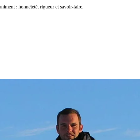
iment : honnêteté, rigueur et savoir-faire.