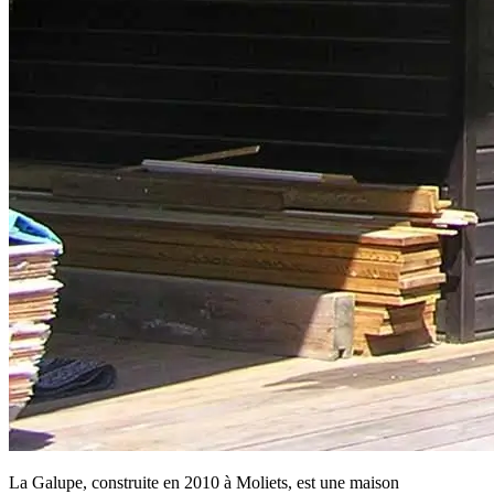
La Galupe, construite en 2010 à Moliets, est une maison