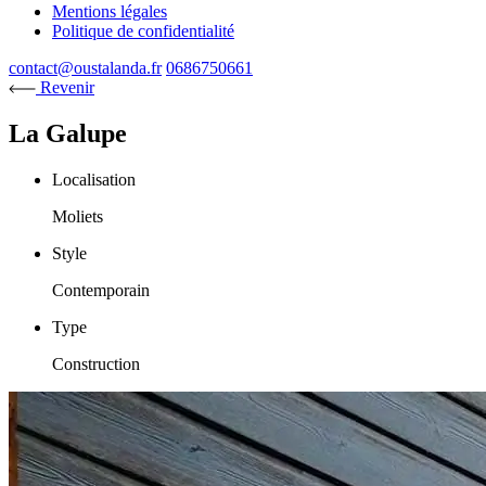
Mentions légales
Politique de confidentialité
contact@oustalanda.fr
0686750661
Revenir
La Galupe
Localisation
Moliets
Style
Contemporain
Type
Construction