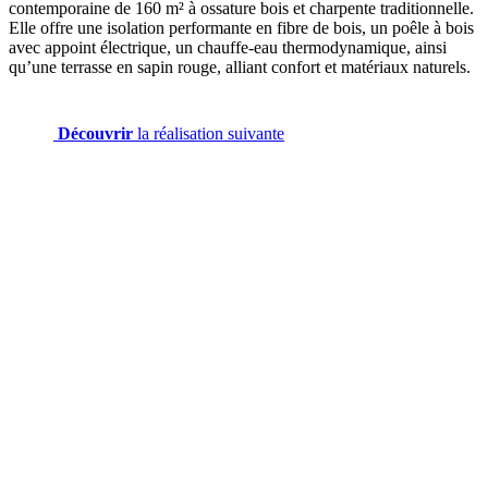
contemporaine de 160 m² à ossature bois et charpente traditionnelle.
Elle offre une isolation performante en fibre de bois, un poêle à bois
avec appoint électrique, un chauffe-eau thermodynamique, ainsi
qu’une terrasse en sapin rouge, alliant confort et matériaux naturels.
Découvrir
la réalisation suivante