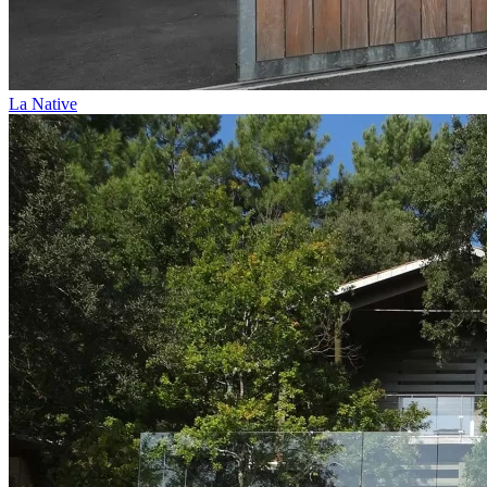
La Native