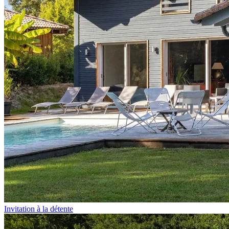
Invitation à la détente