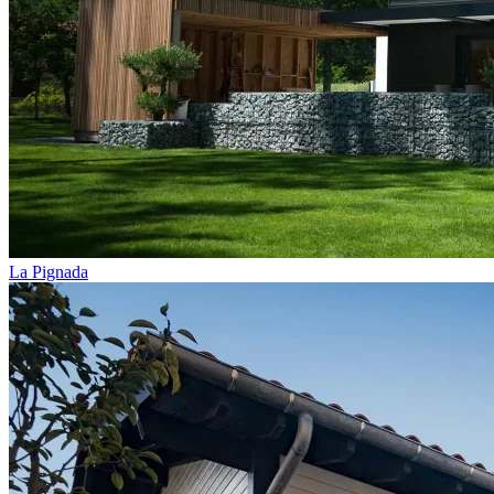
La Pignada