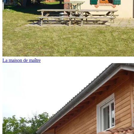
La maison de maître