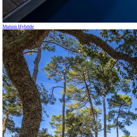
Maison Hybride