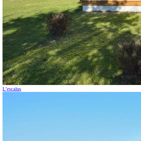
L’escalus