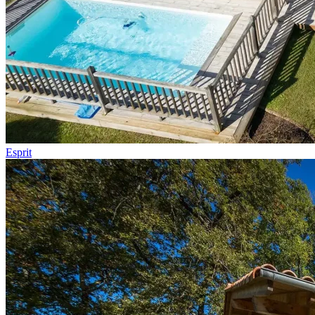
Esprit