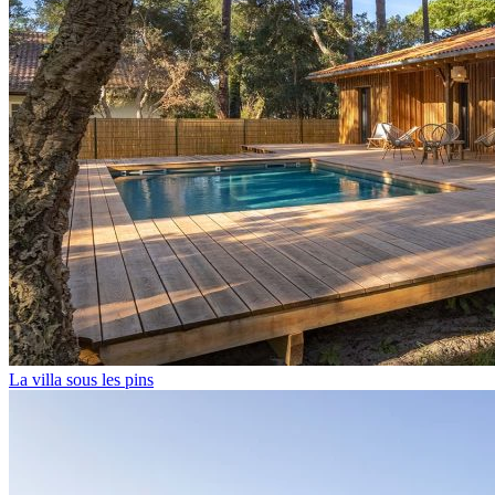
La villa sous les pins