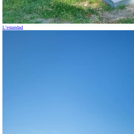
L’estandad