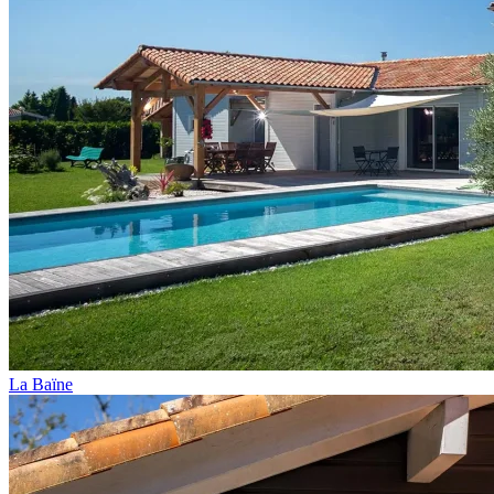
La Baïne