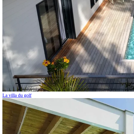
La villa du golf