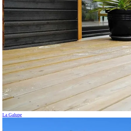
La Galupe