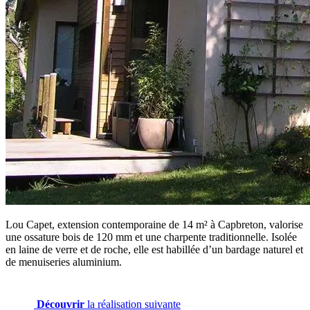
Lou Capet, extension contemporaine de 14 m² à Capbreton, valorise
une ossature bois de 120 mm et une charpente traditionnelle. Isolée
en laine de verre et de roche, elle est habillée d’un bardage naturel et
de menuiseries aluminium.
Découvrir
la réalisation suivante