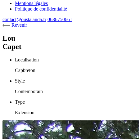
Mentions légales
Politique de confidentialité
contact@oustalanda.fr
0686750661
Revenir
Lou
Capet
Localisation
Capbreton
Style
Contemporain
Type
Extension