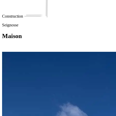
Construction
Seignosse
Maison