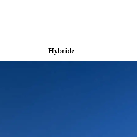
Hybride